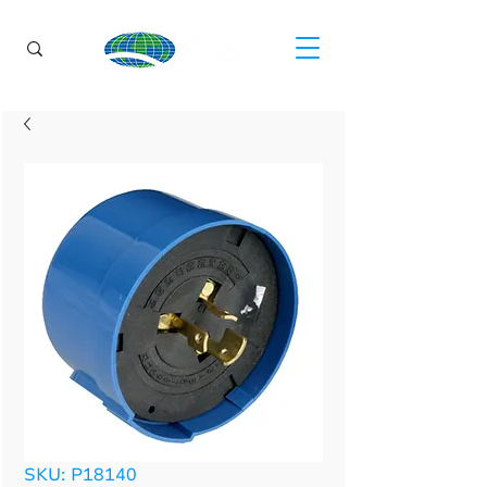
SKU: P18140