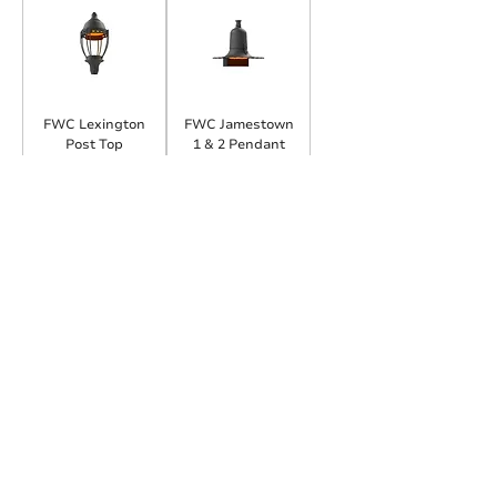
FWC Lexington
FWC Jamestown
Post Top
1 & 2 Pendant
and Side Mount
FWC Coronado 3
FWC Whitetail
& 4 Pendant
Pendant